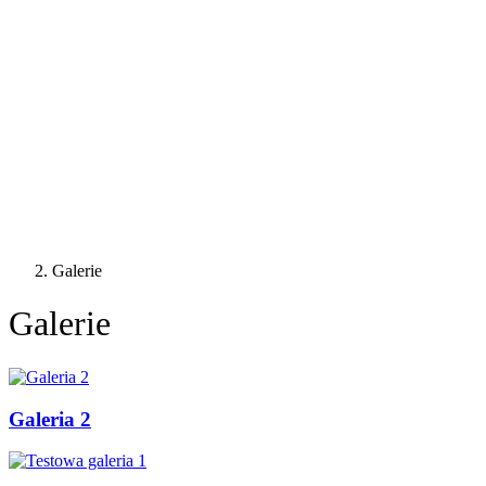
Galerie
Galerie
Galeria 2