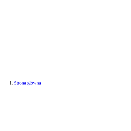
Strona główna