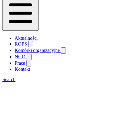
Aktualności
ROPS
Komórki organizacyjne
NGO
Praca
Kontakt
Search