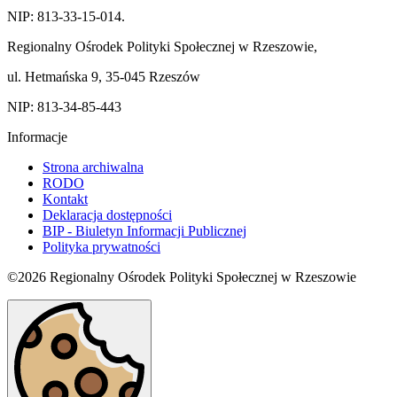
NIP: 813-33-15-014.
Regionalny Ośrodek Polityki Społecznej w Rzeszowie,
ul. Hetmańska 9, 35-045 Rzeszów
NIP: 813-34-85-443
Informacje
Strona archiwalna
RODO
Kontakt
Deklaracja dostępności
BIP - Biuletyn Informacji Publicznej
Polityka prywatności
©2026 Regionalny Ośrodek Polityki Społecznej w Rzeszowie