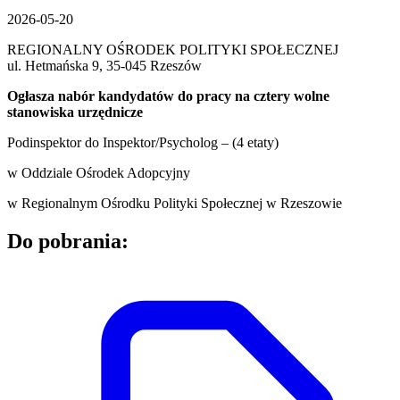
2026-05-20
REGIONALNY OŚRODEK POLITYKI SPOŁECZNEJ
ul. Hetmańska 9, 35-045 Rzeszów
Ogłasza nabór kandydatów do pracy na cztery wolne
stanowiska urzędnicze
Podinspektor do Inspektor/Psycholog – (4 etaty)
w Oddziale Ośrodek Adopcyjny
w Regionalnym Ośrodku Polityki Społecznej w Rzeszowie
Do pobrania: