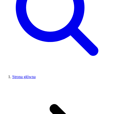
Strona główna