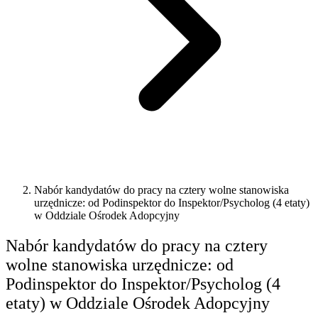
Nabór kandydatów do pracy na cztery wolne stanowiska
urzędnicze: od Podinspektor do Inspektor/Psycholog (4 etaty)
w Oddziale Ośrodek Adopcyjny
Nabór kandydatów do pracy na cztery
wolne stanowiska urzędnicze: od
Podinspektor do Inspektor/Psycholog (4
etaty) w Oddziale Ośrodek Adopcyjny