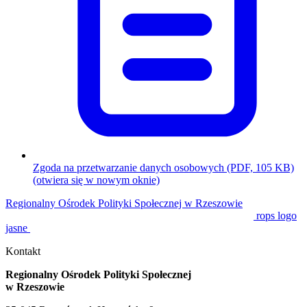
Zgoda na przetwarzanie danych osobowych
(PDF, 105 KB)
(otwiera się w nowym oknie)
Regionalny Ośrodek Polityki Społecznej w Rzeszowie
rops logo
jasne
Kontakt
Regionalny Ośrodek Polityki Społecznej
w Rzeszowie