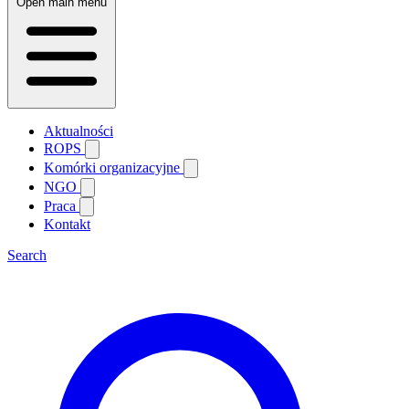
Open main menu
Aktualności
ROPS
Komórki organizacyjne
NGO
Praca
Kontakt
Search