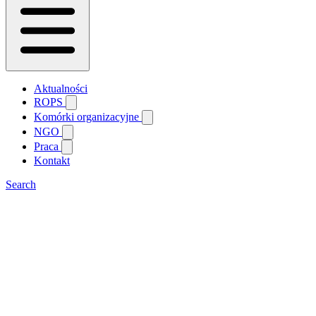
Aktualności
ROPS
Komórki organizacyjne
NGO
Praca
Kontakt
Search