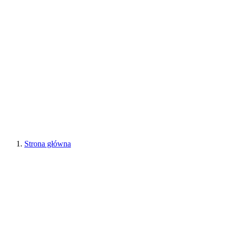
Strona główna