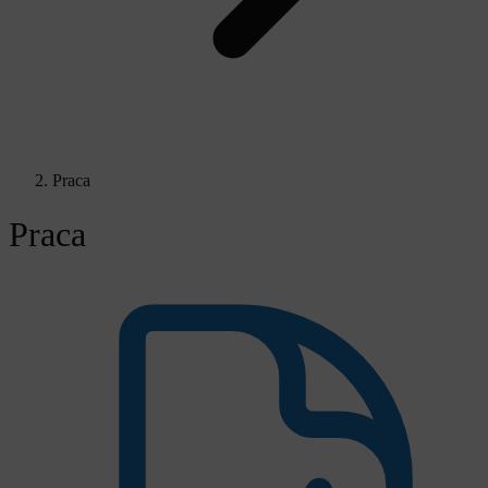
Praca
Praca