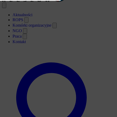
Open main menu
Aktualności
ROPS
Komórki organizacyjne
NGO
Praca
Kontakt
Search