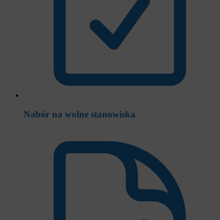
Nabór na wolne stanowiska