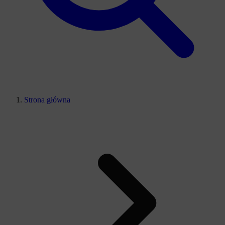
Strona główna