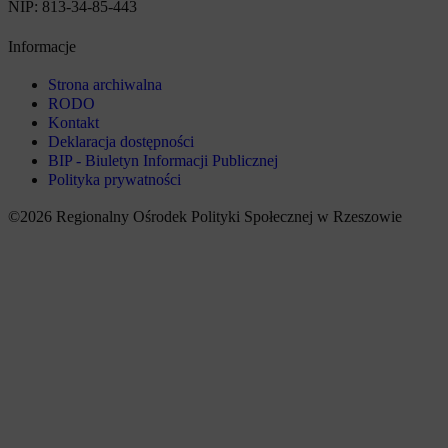
NIP: 813-34-85-443
Informacje
Strona archiwalna
RODO
Kontakt
Deklaracja dostępności
BIP - Biuletyn Informacji Publicznej
Polityka prywatności
©2026 Regionalny Ośrodek Polityki Społecznej w Rzeszowie