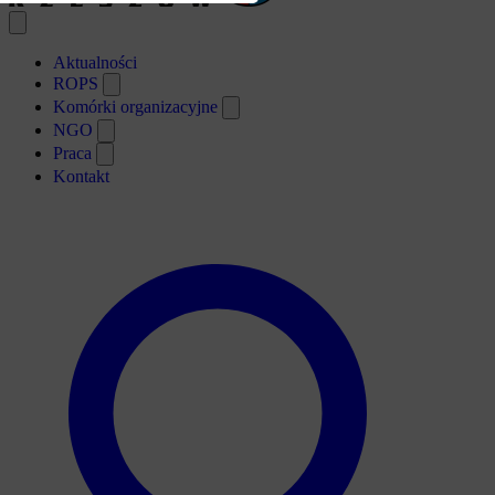
Open main menu
Aktualności
ROPS
Komórki organizacyjne
NGO
Praca
Kontakt
Search