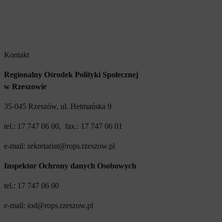
Kontakt
Regionalny Ośrodek Polityki Społecznej
w Rzeszowie
35-045 Rzeszów, ul. Hetmańska 9
tel.: 17 747 06 00, fax.: 17 747 06 01
e-mail: sekretariat@rops.rzeszow.pl
Inspektor Ochrony danych Osobowych
tel.: 17 747 06 00
e-mail: iod@rops.rzeszow.pl