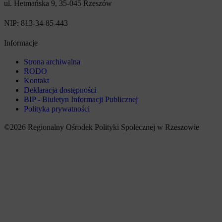
ul. Hetmańska 9, 35-045 Rzeszów
NIP: 813-34-85-443
Informacje
Strona archiwalna
RODO
Kontakt
Deklaracja dostępności
BIP - Biuletyn Informacji Publicznej
Polityka prywatności
©2026 Regionalny Ośrodek Polityki Społecznej w Rzeszowie