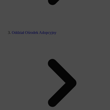
Oddział Ośrodek Adopcyjny