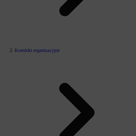
Komórki organizacyjne