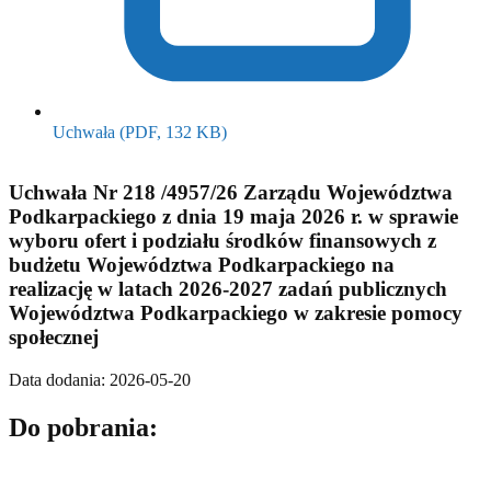
(otwiera się w nowym oknie)
Uchwała
(PDF, 132 KB)
Uchwała Nr 218 /4957/26 Zarządu Województwa
Podkarpackiego z dnia 19 maja 2026 r. w sprawie
wyboru ofert i podziału środków finansowych z
budżetu Województwa Podkarpackiego na
realizację w latach 2026-2027 zadań publicznych
Województwa Podkarpackiego w zakresie pomocy
społecznej
Data dodania: 2026-05-20
Do pobrania: