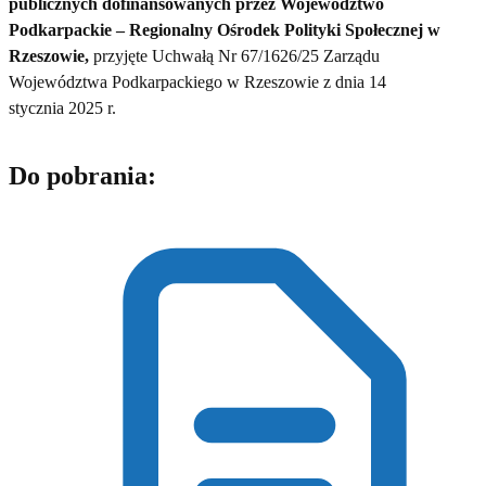
publicznych dofinansowanych przez Województwo
Podkarpackie – Regionalny Ośrodek Polityki Społecznej w
Rzeszowie,
przyjęte Uchwałą Nr 67/1626/25 Zarządu
Województwa Podkarpackiego w Rzeszowie z dnia 14
stycznia 2025 r.
Do pobrania: