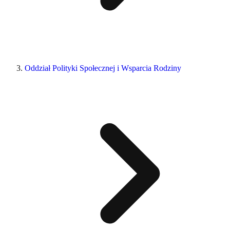
Oddział Polityki Społecznej i Wsparcia Rodziny