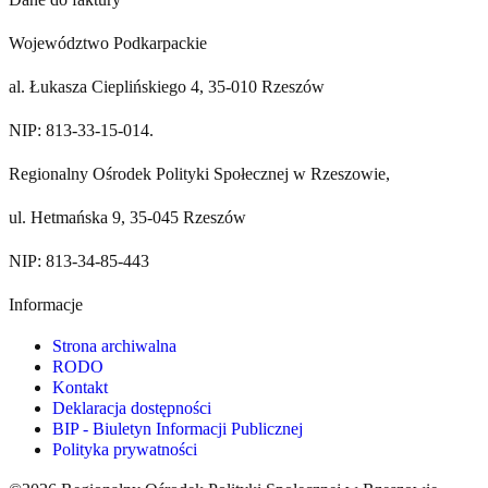
Województwo Podkarpackie
al. Łukasza Cieplińskiego 4, 35-010 Rzeszów
NIP: 813-33-15-014.
Regionalny Ośrodek Polityki Społecznej w Rzeszowie,
ul. Hetmańska 9, 35-045 Rzeszów
NIP: 813-34-85-443
Informacje
Strona archiwalna
RODO
Kontakt
Deklaracja dostępności
BIP - Biuletyn Informacji Publicznej
Polityka prywatności