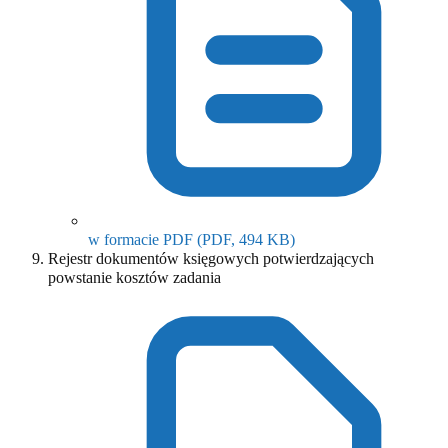
(otwiera się w nowym o
w formacie PDF
(PDF, 494 KB)
Rejestr dokumentów księgowych potwierdzających
powstanie kosztów zadania