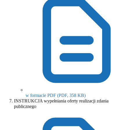
(otwiera się w nowym o
w formacie PDF
(PDF, 358 KB)
INSTRUKCJA wypełniania oferty realizacji zdania
publicznego