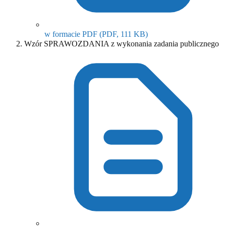
(otwiera się w nowym o
w formacie PDF
(PDF, 111 KB)
Wzór SPRAWOZDANIA z wykonania zadania publicznego