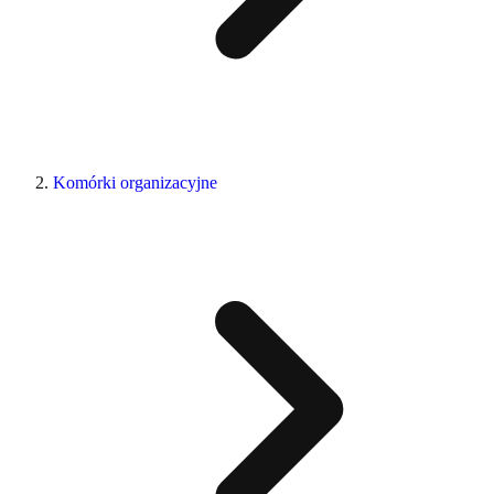
Komórki organizacyjne