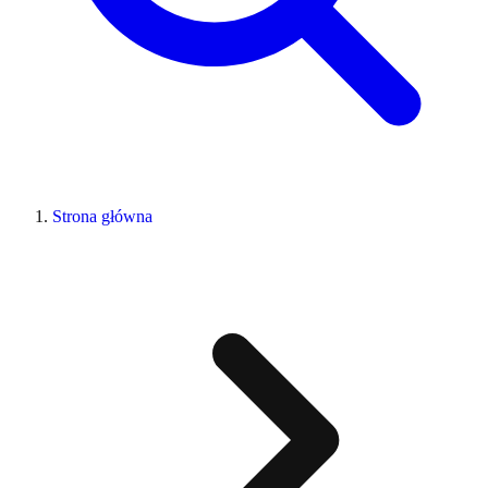
Strona główna