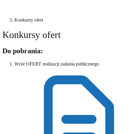
Konkursy ofert
Konkursy ofert
Do pobrania:
Wzór OFERT realizacji zadania publicznego