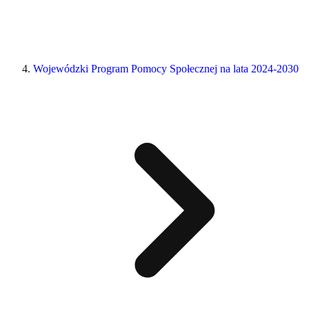
Wojewódzki Program Pomocy Społecznej na lata 2024-2030