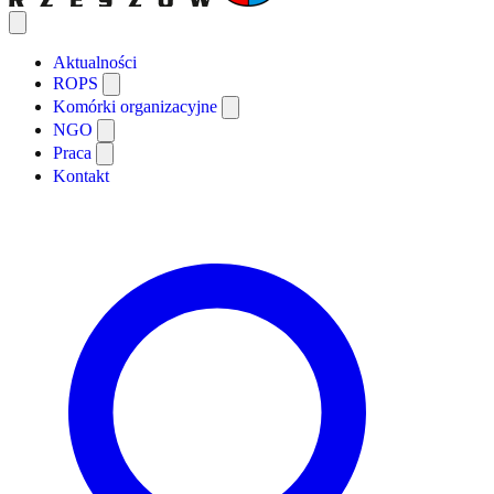
Open main menu
Aktualności
ROPS
Komórki organizacyjne
NGO
Praca
Kontakt
Search