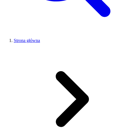
Strona główna