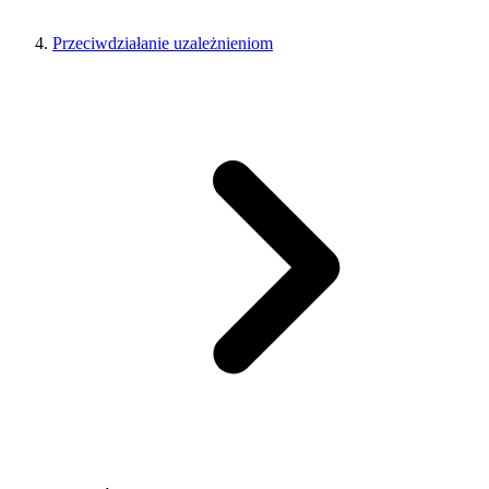
Przeciwdziałanie uzależnieniom