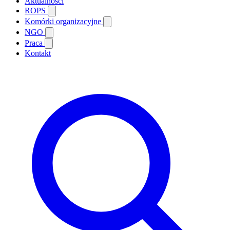
Aktualności
ROPS
Komórki organizacyjne
NGO
Praca
Kontakt
Search