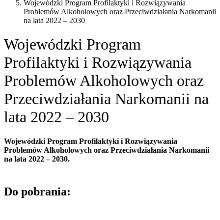
Wojewódzki Program Profilaktyki i Rozwiązywania
Problemów Alkoholowych oraz Przeciwdziałania Narkomanii
na lata 2022 – 2030
Wojewódzki Program
Profilaktyki i Rozwiązywania
Problemów Alkoholowych oraz
Przeciwdziałania Narkomanii na
lata 2022 – 2030
Wojewódzki Program Profilaktyki i Rozwiązywania
Problemów Alkoholowych oraz Przeciwdziałania Narkomanii
na lata 2022 – 2030.
Do pobrania: