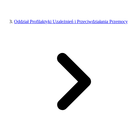
Oddział Profilaktyki Uzależnień i Przeciwdziałania Przemocy