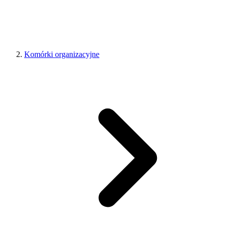
Komórki organizacyjne