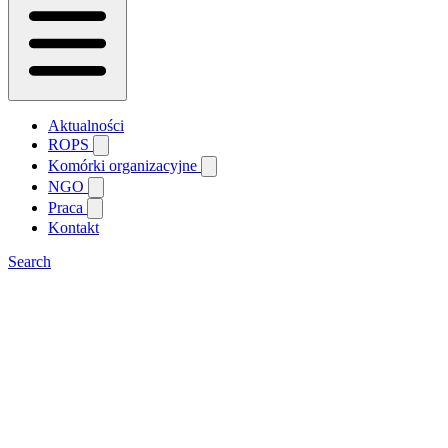
Aktualności
ROPS
Komórki organizacyjne
NGO
Praca
Kontakt
Search