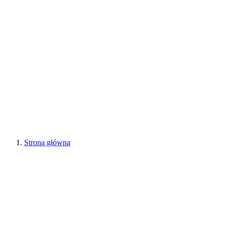
Strona główna