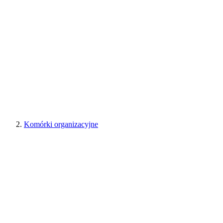
Komórki organizacyjne