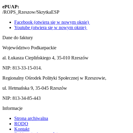
ePUAP:
/ROPS_Rzeszow/SkrytkaESP
Facebook (otwiera się w nowym oknie)
Youtube (otwiera się w nowym oknie)
Dane do faktury
Województwo Podkarpackie
al. Łukasza Cieplińskiego 4, 35-010 Rzeszów
NIP: 813-33-15-014.
Regionalny Ośrodek Polityki Społecznej w Rzeszowie,
ul. Hetmańska 9, 35-045 Rzeszów
NIP: 813-34-85-443
Informacje
Strona archiwalna
RODO
Kontakt