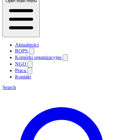
Open main menu
Aktualności
ROPS
Komórki organizacyjne
NGO
Praca
Kontakt
Search