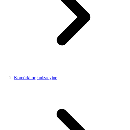
Komórki organizacyjne