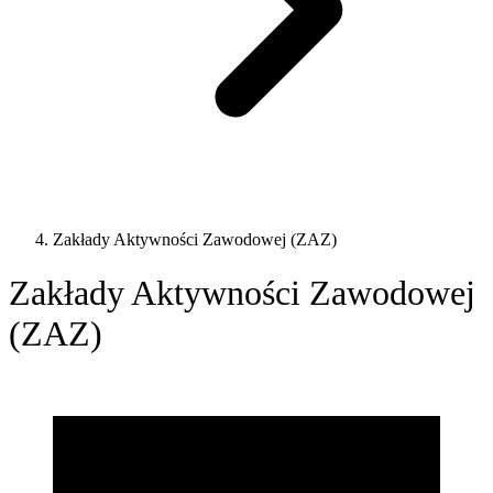
Zakłady Aktywności Zawodowej (ZAZ)
Zakłady Aktywności Zawodowej
(ZAZ)