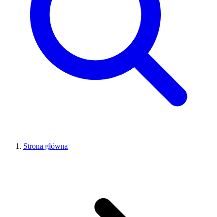
Strona główna